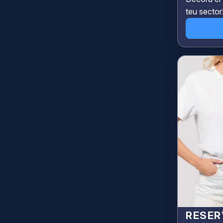
teu sector
RESER